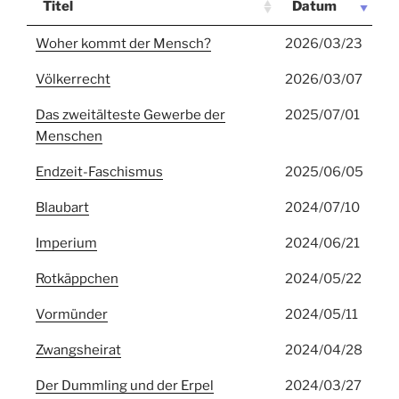
Titel
Datum
Woher kommt der Mensch?
2026/03/23
Völkerrecht
2026/03/07
Das zweitälteste Gewerbe der
2025/07/01
Menschen
Endzeit-Faschismus
2025/06/05
Blaubart
2024/07/10
Imperium
2024/06/21
Rotkäppchen
2024/05/22
Vormünder
2024/05/11
Zwangsheirat
2024/04/28
Der Dummling und der Erpel
2024/03/27