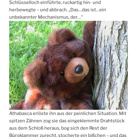
Schlüsselloch einführte, ruckartig hin- und
herbewegte – und abbrach. „Das…das ist…ein
unbekannter Mechanismus, der…“
Athabasca erlöste ihn aus der peinlichen Situation. Mit
spitzen Zähnen zog sie das eingeklemmte Drahtstück
aus dem Schloß heraus, bog sich den Rest der
Büroklammer zurecht, stocherte ein bißchen – und das