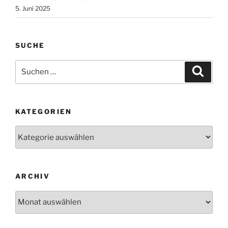
5. Juni 2025
SUCHE
Suchen
Suche
nach:
KATEGORIEN
Kategorien
ARCHIV
Archiv