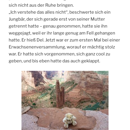
sich nicht aus der Ruhe bringen.
„Ich verstehe das alles nicht“, beschwerte sich ein
Jungbär, der sich gerade erst von seiner Mutter
getrennt hatte – genau genommen, hatte sie ihn
weggejagt, weil er ihr lange genug am Fell gehangen
hatte. Er hieß Del. Jetzt war er zum ersten Mal bei einer
Erwachsenenversammlung, worauf er mächtig stolz
war. Er hatte sich vorgenommen, sich ganz cool zu
geben, und bis eben hatte das auch geklappt.