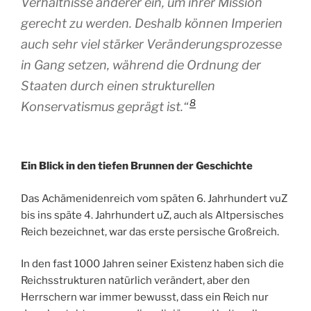
Verhältnisse anderer ein, um ihrer Mission
gerecht zu werden. Deshalb können Imperien
auch sehr viel stärker Veränderungsprozesse
in Gang setzen, während die Ordnung der
Staaten durch einen strukturellen
8
Konservatismus geprägt ist.“
Ein Blick in den tiefen Brunnen der Geschichte
Das Achämenidenreich vom späten 6. Jahrhundert vuZ
bis ins späte 4. Jahrhundert uZ, auch als Altpersisches
Reich bezeichnet, war das erste persische Großreich.
In den fast 1000 Jahren seiner Existenz haben sich die
Reichsstrukturen natürlich verändert, aber den
Herrschern war immer bewusst, dass ein Reich nur