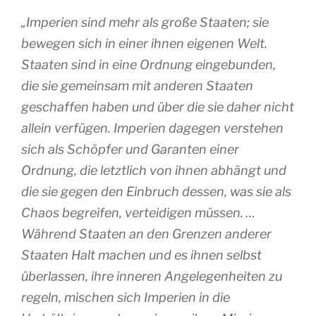
„Imperien sind mehr als große Staaten; sie
bewegen sich in einer ihnen eigenen Welt.
Staaten sind in eine Ordnung eingebunden,
die sie gemeinsam mit anderen Staaten
geschaffen haben und über die sie daher nicht
allein verfügen. Imperien dagegen verstehen
sich als Schöpfer und Garanten einer
Ordnung, die letztlich von ihnen abhängt und
die sie gegen den Einbruch dessen, was sie als
Chaos begreifen, verteidigen müssen. …
Während Staaten an den Grenzen anderer
Staaten Halt machen und es ihnen selbst
überlassen, ihre inneren Angelegenheiten zu
regeln, mischen sich Imperien in die