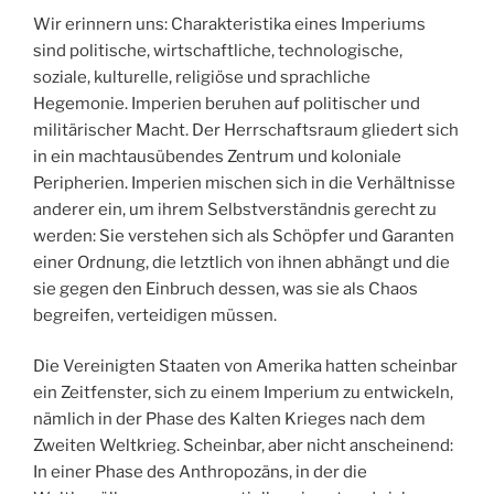
Wir erinnern uns: Charakteristika eines Imperiums
sind politische, wirtschaftliche, technologische,
soziale, kulturelle, religiöse und sprachliche
Hegemonie. Imperien beruhen auf politischer und
militärischer Macht. Der Herrschaftsraum gliedert sich
in ein machtausübendes Zentrum und koloniale
Peripherien. Imperien mischen sich in die Verhältnisse
anderer ein, um ihrem Selbstverständnis gerecht zu
werden: Sie verstehen sich als Schöpfer und Garanten
einer Ordnung, die letztlich von ihnen abhängt und die
sie gegen den Einbruch dessen, was sie als Chaos
begreifen, verteidigen müssen.
Die Vereinigten Staaten von Amerika hatten scheinbar
ein Zeitfenster, sich zu einem Imperium zu entwickeln,
nämlich in der Phase des Kalten Krieges nach dem
Zweiten Weltkrieg. Scheinbar, aber nicht anscheinend:
In einer Phase des Anthropozäns, in der die