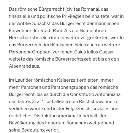
Das römische Bürgerrecht (civitas Romana), das
finanzielle und politische Privilegien beinhaltete, war in
der Antike zunächst das Bürgerrecht der männlichen
Einwohner der Stadt Rom. Als die Römer ihren
Herrschaftsbereich immer weiter vergrößerten, wurde
das Bürgerrecht im Römischen Reich auch an weitere
Personen(-Gruppen) verliehen. Gaius Iulius Caesar
weitete das römische Bürgerrechtsgebiet bis an den
Alpenrand aus.
Im Lauf der römischen Kaiserzeit erhielten immer
mehr Personen und Personengruppen das römische
Bürgerrecht, bis es durch die Constitutio Antoniniana
12
des Jahres 212
fast allen freien Reichsbewohnern
verliehen wurde und in der Folgezeit als soziales und
rechtliches Distinktionsmerkmal innerhalb der
Bevölkerung des Imperium Romanum weitgehend
seine Bedeutung verlor.