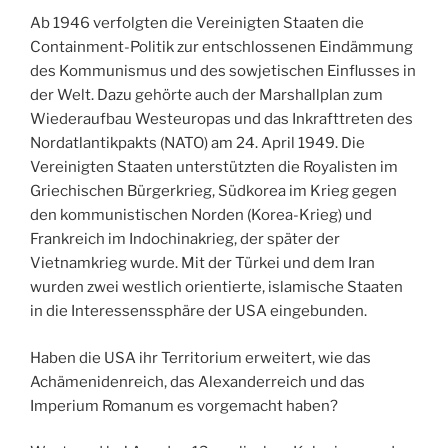
Ab 1946 verfolgten die Vereinigten Staaten die
Containment-Politik zur entschlossenen Eindämmung
des Kommunismus und des sowjetischen Einflusses in
der Welt. Dazu gehörte auch der Marshallplan zum
Wiederaufbau Westeuropas und das Inkrafttreten des
Nordatlantikpakts (NATO) am 24. April 1949. Die
Vereinigten Staaten unterstützten die Royalisten im
Griechischen Bürgerkrieg, Südkorea im Krieg gegen
den kommunistischen Norden (Korea-Krieg) und
Frankreich im Indochinakrieg, der später der
Vietnamkrieg wurde. Mit der Türkei und dem Iran
wurden zwei westlich orientierte, islamische Staaten
in die Interessenssphäre der USA eingebunden.
Haben die USA ihr Territorium erweitert, wie das
Achämenidenreich, das Alexanderreich und das
Imperium Romanum es vorgemacht haben?