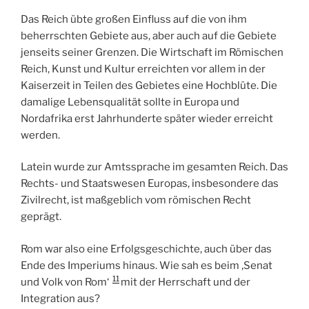
Das Reich übte großen Einfluss auf die von ihm
beherrschten Gebiete aus, aber auch auf die Gebiete
jenseits seiner Grenzen. Die Wirtschaft im Römischen
Reich, Kunst und Kultur erreichten vor allem in der
Kaiserzeit in Teilen des Gebietes eine Hochblüte. Die
damalige Lebensqualität sollte in Europa und
Nordafrika erst Jahrhunderte später wieder erreicht
werden.
Latein wurde zur Amtssprache im gesamten Reich. Das
Rechts- und Staatswesen Europas, insbesondere das
Zivilrecht, ist maßgeblich vom römischen Recht
geprägt.
Rom war also eine Erfolgsgeschichte, auch über das
Ende des Imperiums hinaus. Wie sah es beim ‚Senat
11
und Volk von Rom‘
mit der Herrschaft und der
Integration aus?