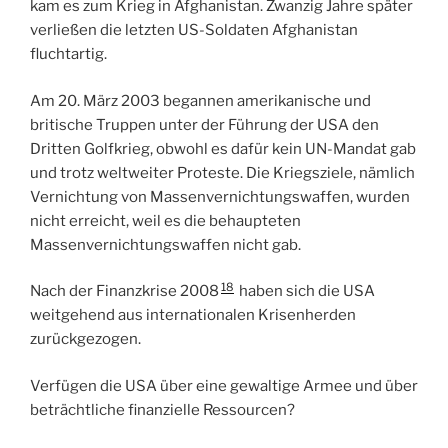
kam es zum Krieg in Afghanistan. Zwanzig Jahre später
verließen die letzten US-Soldaten Afghanistan
fluchtartig.
Am 20. März 2003 begannen amerikanische und
britische Truppen unter der Führung der USA den
Dritten Golfkrieg, obwohl es dafür kein UN-Mandat gab
und trotz weltweiter Proteste. Die Kriegsziele, nämlich
Vernichtung von Massenvernichtungswaffen, wurden
nicht erreicht, weil es die behaupteten
Massenvernichtungswaffen nicht gab.
18
Nach der Finanzkrise 2008
haben sich die USA
weitgehend aus internationalen Krisenherden
zurückgezogen.
Verfügen die USA über eine gewaltige Armee und über
beträchtliche finanzielle Ressourcen?