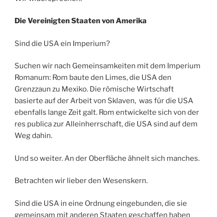
Die Vereinigten Staaten von Amerika
Sind die USA ein Imperium?
Suchen wir nach Gemeinsamkeiten mit dem Imperium
Romanum: Rom baute den Limes, die USA den
Grenzzaun zu Mexiko. Die römische Wirtschaft
basierte auf der Arbeit von Sklaven, was für die USA
ebenfalls lange Zeit galt. Rom entwickelte sich von der
res publica zur Alleinherrschaft, die USA sind auf dem
Weg dahin.
Und so weiter. An der Oberfläche ähnelt sich manches.
Betrachten wir lieber den Wesenskern.
Sind die USA in eine Ordnung eingebunden, die sie
gemeinsam mit anderen Staaten geschaffen haben