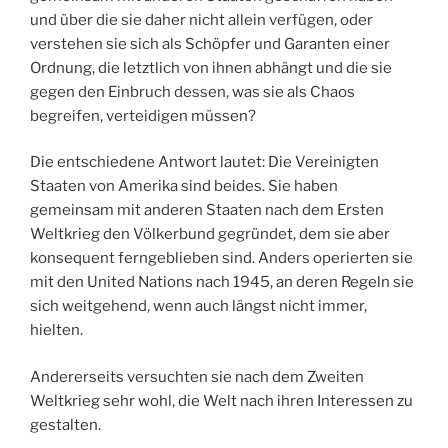
und über die sie daher nicht allein verfügen, oder
verstehen sie sich als Schöpfer und Garanten einer
Ordnung, die letztlich von ihnen abhängt und die sie
gegen den Einbruch dessen, was sie als Chaos
begreifen, verteidigen müssen?
Die entschiedene Antwort lautet: Die Vereinigten
Staaten von Amerika sind beides. Sie haben
gemeinsam mit anderen Staaten nach dem Ersten
Weltkrieg den Völkerbund gegründet, dem sie aber
konsequent ferngeblieben sind. Anders operierten sie
mit den United Nations nach 1945, an deren Regeln sie
sich weitgehend, wenn auch längst nicht immer,
hielten.
Andererseits versuchten sie nach dem Zweiten
Weltkrieg sehr wohl, die Welt nach ihren Interessen zu
gestalten.