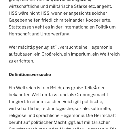
wirtschaftliche und militärische Stärke etc. angeht.
HSS wäre nicht HSS, wenn er angesichts solcher
Gegebenheiten friedlich miteinander kooperierte.
Stattdessen geht es in der internationalen Politik um
Herrschaft und Unterwerfung.
5
Wer mächtig genug ist
, versucht eine Hegemonie
aufzubauen, ein Großreich, ein Imperium, ein Weltreich
zu errichten.
Definitionsversuche
6
Ein Weltreich ist ein Reich, das große Teile
der
bekannten Welt umfasst und als Ordnungsmacht
fungiert. In einem solchen Reich gilt politische,
wirtschaftliche, technologische, soziale, kulturelle,
religiöse und sprachliche Hegemonie. Die Herrschaft
beruht auf politischer Macht, ggf. auf militärischer