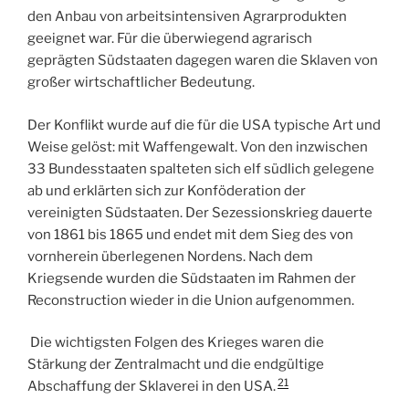
den Anbau von arbeitsintensiven Agrarprodukten
geeignet war. Für die überwiegend agrarisch
geprägten Südstaaten dagegen waren die Sklaven von
großer wirtschaftlicher Bedeutung.
Der Konflikt wurde auf die für die USA typische Art und
Weise gelöst: mit Waffengewalt. Von den inzwischen
33 Bundesstaaten spalteten sich elf südlich gelegene
ab und erklärten sich zur Konföderation der
vereinigten Südstaaten. Der Sezessionskrieg dauerte
von 1861 bis 1865 und endet mit dem Sieg des von
vornherein überlegenen Nordens. Nach dem
Kriegsende wurden die Südstaaten im Rahmen der
Reconstruction wieder in die Union aufgenommen.
Die wichtigsten Folgen des Krieges waren die
Stärkung der Zentralmacht und die endgültige
21
Abschaffung der Sklaverei in den USA.