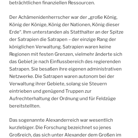
beträchtlichen finanziellen Ressourcen.
Der Achämenidenherrscher war der „große König,
König der Könige, König der Nationen, König dieser
Erde“. Ihm unterstanden als Statthalter an der Spitze
der Satrapien die Satrapen – der einzige Rang der
königlichen Verwaltung. Satrapien waren keine
Regionen mit festen Grenzen, vielmehr änderte sich
das Gebiet je nach Einflussbereich des regierenden
Satrapen. Sie besaßen ihre eigenen administrativen
Netzwerke. Die Satrapen waren autonom bei der
Verwaltung ihrer Gebiete, solang sie Steuern
eintrieben und genügend Truppen zur
Aufrechterhaltung der Ordnung und für Feldzüge
bereitstellten.
Das sogenannte Alexanderreich war wesentlich
kurzlebiger. Die Forschung bezeichnet so jenes
Großreich, das sich unter Alexander dem Großen im