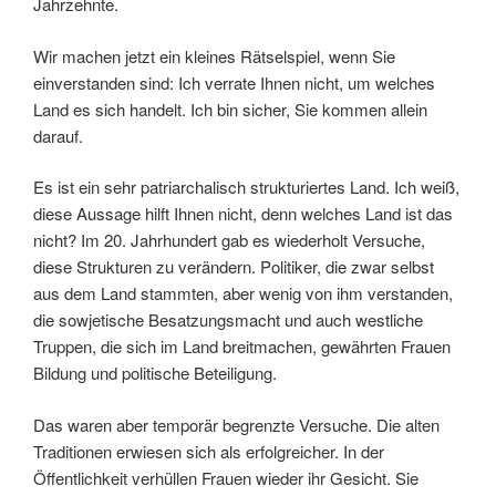
Jahrzehnte.
Wir machen jetzt ein kleines Rätselspiel, wenn Sie
einverstanden sind: Ich verrate Ihnen nicht, um welches
Land es sich handelt. Ich bin sicher, Sie kommen allein
darauf.
Es ist ein sehr patriarchalisch strukturiertes Land. Ich weiß,
diese Aussage hilft Ihnen nicht, denn welches Land ist das
nicht? Im 20. Jahrhundert gab es wiederholt Versuche,
diese Strukturen zu verändern. Politiker, die zwar selbst
aus dem Land stammten, aber wenig von ihm verstanden,
die sowjetische Besatzungsmacht und auch westliche
Truppen, die sich im Land breitmachen, gewährten Frauen
Bildung und politische Beteiligung.
Das waren aber temporär begrenzte Versuche. Die alten
Traditionen erwiesen sich als erfolgreicher. In der
Öffentlichkeit verhüllen Frauen wieder ihr Gesicht. Sie