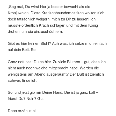
„Sag mal, Du wirst hier ja besser bewacht als die
Kronjuwelen! Diese Krankenhausdomestiken wollten sich
doch tatsächlich weigern, mich zu Dir zu lassen! Ich
musste ordentlich Krach schlagen und mit dem König
drohen, um sie einzuschüchtern.
Gibt es hier keinen Stuhl? Ach was, ich setze mich einfach
auf dein Bett. So!
Ganz nett hast Du es hier. Zu viele Blumen – gut, dass ich
nicht auch noch welche mitgebracht habe. Werden die
wenigstens am Abend ausgeräumt? Der Duft ist ziemlich
schwer, finde ich.
So, und jetzt gib mir Deine Hand. Die ist ja ganz kalt –
frierst Du? Nein? Gut.
Dann erzähl mal.