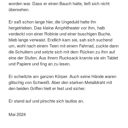
worden war. Dass er einen Bauch hatte, ließ sich nicht
übersehen.
Er saß schon lange hier, die Ungeduld hatte ihn
hergetrieben. Das kleine Amphitheater vor ihm, halb
verdeckt von einer Robinie und einer buschigen Buche,
blieb lange verwaist. Endlich kam sie, sah sich suchend
um, wohl nach einem Teen mit einem Fahrrad, zuckte dann
die Schultern und setzte sich mit dem Rücken zu ihm auf
eine der Stufen. Aus ihrem Rucksack kramte sie ein Tablet
und Papiere und fing an zu lesen.
Er schwitzte am ganzen Körper. Auch seine Hände waren
glitschig von Schweiß. Aber den starken Metalldraht mit
den beiden Griffen hielt er fest und sicher.
Er stand auf und pirschte sich lautlos an.
Mai 2024