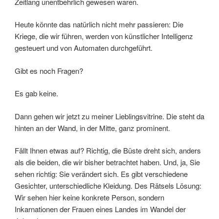
Zeitlang unentbehrlich gewesen waren.
Heute könnte das natürlich nicht mehr passieren: Die
Kriege, die wir führen, werden von künstlicher Intelligenz
gesteuert und von Automaten durchgeführt.
Gibt es noch Fragen?
Es gab keine.
Dann gehen wir jetzt zu meiner Lieblingsvitrine. Die steht da
hinten an der Wand, in der Mitte, ganz prominent.
Fällt Ihnen etwas auf? Richtig, die Büste dreht sich, anders
als die beiden, die wir bisher betrachtet haben. Und, ja, Sie
sehen richtig: Sie verändert sich. Es gibt verschiedene
Gesichter, unterschiedliche Kleidung. Des Rätsels Lösung:
Wir sehen hier keine konkrete Person, sondern
Inkarnationen der Frauen eines Landes im Wandel der