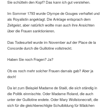
Sie schütteln den Kopf? Das kann ich gut verstehen.
Im Sommer 1793 wurde Olympe de Gouges verhaftet und
als Royalistin angeklagt. Die Anklage entsprach dem
Zeitgeist, aber natürlich wollte man auch ihre Ansichten
über die Frauen sanktionieren.
Das Todesurteil wurde im November auf der Place de la
Concorde durch die Guillotine vollstreckt.
Haben Sie noch Fragen? Ja?
Ob es noch mehr solcher Frauen damals gab? Aber ja
doch!
Da ist zum Beispiel Madame de Staël, die sich ständig in
die Politik einmischte. Oder Madame Roland, die auch
unter der Guillotine endete. Oder Mary Wollstonecraft, die
sich für die gleichberechtigte Schulbildung für Mädchen