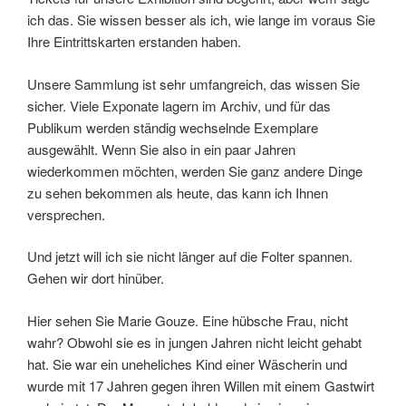
ich das. Sie wissen besser als ich, wie lange im voraus Sie
Ihre Eintrittskarten erstanden haben.
Unsere Sammlung ist sehr umfangreich, das wissen Sie
sicher. Viele Exponate lagern im Archiv, und für das
Publikum werden ständig wechselnde Exemplare
ausgewählt. Wenn Sie also in ein paar Jahren
wiederkommen möchten, werden Sie ganz andere Dinge
zu sehen bekommen als heute, das kann ich Ihnen
versprechen.
Und jetzt will ich sie nicht länger auf die Folter spannen.
Gehen wir dort hinüber.
Hier sehen Sie Marie Gouze. Eine hübsche Frau, nicht
wahr? Obwohl sie es in jungen Jahren nicht leicht gehabt
hat. Sie war ein uneheliches Kind einer Wäscherin und
wurde mit 17 Jahren gegen ihren Willen mit einem Gastwirt