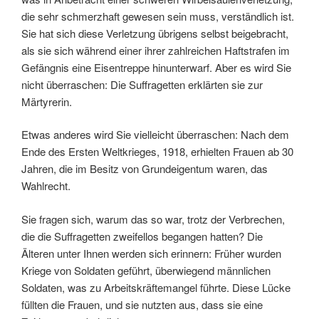
die sehr schmerzhaft gewesen sein muss, verständlich ist.
Sie hat sich diese Verletzung übrigens selbst beigebracht,
als sie sich während einer ihrer zahlreichen Haftstrafen im
Gefängnis eine Eisentreppe hinunterwarf. Aber es wird Sie
nicht überraschen: Die Suffragetten erklärten sie zur
Märtyrerin.
Etwas anderes wird Sie vielleicht überraschen: Nach dem
Ende des Ersten Weltkrieges, 1918, erhielten Frauen ab 30
Jahren, die im Besitz von Grundeigentum waren, das
Wahlrecht.
Sie fragen sich, warum das so war, trotz der Verbrechen,
die die Suffragetten zweifellos begangen hatten? Die
Älteren unter Ihnen werden sich erinnern: Früher wurden
Kriege von Soldaten geführt, überwiegend männlichen
Soldaten, was zu Arbeitskräftemangel führte. Diese Lücke
füllten die Frauen, und sie nutzten aus, dass sie eine