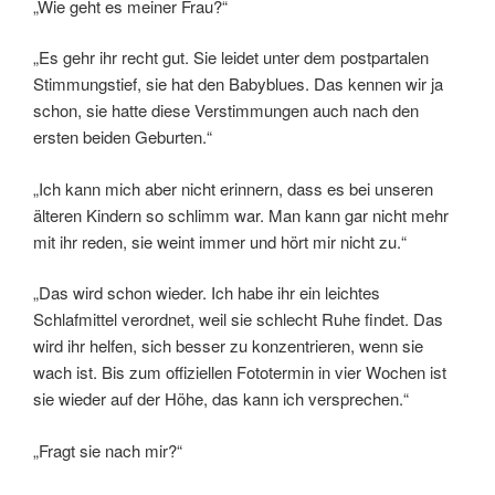
„Wie geht es meiner Frau?“
„Es gehr ihr recht gut. Sie leidet unter dem postpartalen
Stimmungstief, sie hat den Babyblues. Das kennen wir ja
schon, sie hatte diese Verstimmungen auch nach den
ersten beiden Geburten.“
„Ich kann mich aber nicht erinnern, dass es bei unseren
älteren Kindern so schlimm war. Man kann gar nicht mehr
mit ihr reden, sie weint immer und hört mir nicht zu.“
„Das wird schon wieder. Ich habe ihr ein leichtes
Schlafmittel verordnet, weil sie schlecht Ruhe findet. Das
wird ihr helfen, sich besser zu konzentrieren, wenn sie
wach ist. Bis zum offiziellen Fototermin in vier Wochen ist
sie wieder auf der Höhe, das kann ich versprechen.“
„Fragt sie nach mir?“