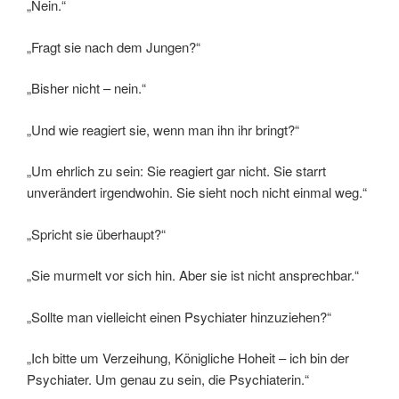
„Nein.“
„Fragt sie nach dem Jungen?“
„Bisher nicht – nein.“
„Und wie reagiert sie, wenn man ihn ihr bringt?“
„Um ehrlich zu sein: Sie reagiert gar nicht. Sie starrt
unverändert irgendwohin. Sie sieht noch nicht einmal weg.“
„Spricht sie überhaupt?“
„Sie murmelt vor sich hin. Aber sie ist nicht ansprechbar.“
„Sollte man vielleicht einen Psychiater hinzuziehen?“
„Ich bitte um Verzeihung, Königliche Hoheit – ich bin der
Psychiater. Um genau zu sein, die Psychiaterin.“