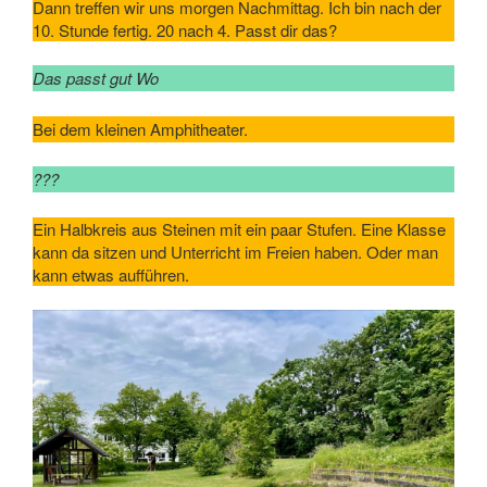
Dann treffen wir uns morgen Nachmittag. Ich bin nach der
10. Stunde fertig. 20 nach 4. Passt dir das?
Das passt gut Wo
Bei dem kleinen Amphitheater.
???
Ein Halbkreis aus Steinen mit ein paar Stufen. Eine Klasse
kann da sitzen und Unterricht im Freien haben. Oder man
kann etwas aufführen.