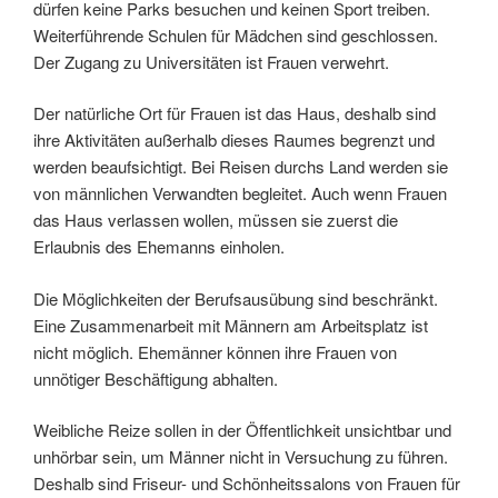
dürfen keine Parks besuchen und keinen Sport treiben.
Weiterführende Schulen für Mädchen sind geschlossen.
Der Zugang zu Universitäten ist Frauen verwehrt.
Der natürliche Ort für Frauen ist das Haus, deshalb sind
ihre Aktivitäten außerhalb dieses Raumes begrenzt und
werden beaufsichtigt. Bei Reisen durchs Land werden sie
von männlichen Verwandten begleitet. Auch wenn Frauen
das Haus verlassen wollen, müssen sie zuerst die
Erlaubnis des Ehemanns einholen.
Die Möglichkeiten der Berufsausübung sind beschränkt.
Eine Zusammenarbeit mit Männern am Arbeitsplatz ist
nicht möglich. Ehemänner können ihre Frauen von
unnötiger Beschäftigung abhalten.
Weibliche Reize sollen in der Öffentlichkeit unsichtbar und
unhörbar sein, um Männer nicht in Versuchung zu führen.
Deshalb sind Friseur- und Schönheitssalons von Frauen für