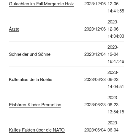
Gutachten im Fall Margarete Holz
2023/12/06
12-06
14:41:55
2023-
Ärzte
2023/12/06
12-06
14:34:03
2023-
Schneider und Söhne
2023/12/04
12-04
16:47:46
2023-
Kulle alias de la Boétie
2023/06/23
06-23
14:04:51
2023-
Eisbären-Kinder-Promotion
2023/06/23
06-23
13:54:15
2023-
Kulles Fakten über die NATO
2023/06/04
06-04