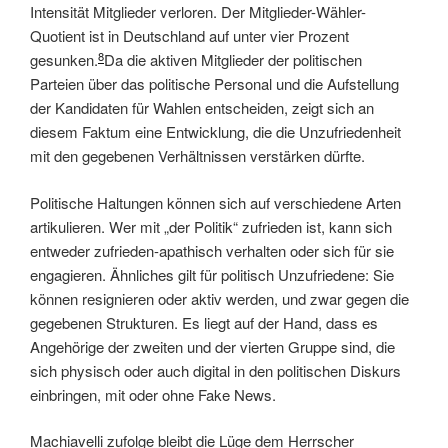
Intensität Mitglieder verloren. Der Mitglieder-Wähler-
Quotient ist in Deutschland auf unter vier Prozent
8
gesunken.
Da die aktiven Mitglieder der politischen
Parteien über das politische Personal und die Aufstellung
der Kandidaten für Wahlen entscheiden, zeigt sich an
diesem Faktum eine Entwicklung, die die Unzufriedenheit
mit den gegebenen Verhältnissen verstärken dürfte.
Politische Haltungen können sich auf verschiedene Arten
artikulieren. Wer mit „der Politik“ zufrieden ist, kann sich
entweder zufrieden-apathisch verhalten oder sich für sie
engagieren. Ähnliches gilt für politisch Unzufriedene: Sie
können resignieren oder aktiv werden, und zwar gegen die
gegebenen Strukturen. Es liegt auf der Hand, dass es
Angehörige der zweiten und der vierten Gruppe sind, die
sich physisch oder auch digital in den politischen Diskurs
einbringen, mit oder ohne Fake News.
Machiavelli zufolge bleibt die Lüge dem Herrscher