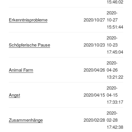
15:46:02
2020-
Erkenntnisprobleme
2020/10/27
10-27
15:51:44
2020-
Schöpferische Pause
2020/10/23
10-23
17:45:04
2020-
Animal Farm
2020/04/26
04-26
13:21:22
2020-
Angst
2020/04/15
04-15
17:33:17
2020-
Zusammenhänge
2020/02/28
02-28
17:42:38