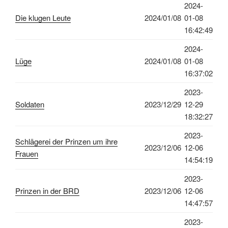
2024-
Die klugen Leute
2024/01/08
01-08
16:42:49
2024-
Lüge
2024/01/08
01-08
16:37:02
2023-
Soldaten
2023/12/29
12-29
18:32:27
2023-
Schlägerei der Prinzen um ihre
2023/12/06
12-06
Frauen
14:54:19
2023-
Prinzen in der BRD
2023/12/06
12-06
14:47:57
2023-