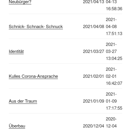
Neubürger?
2021/04/13
04-13
16:58:36
2021-
Schnick- Schnack- Schnuck
2021/04/08
04-08
17:51:13
2021-
Identität
2021/03/27
03-27
13:04:25
2021-
Kulles Corona-Ansprache
2021/02/01
02-01
16:42:07
2021-
Aus der Traum
2021/01/09
01-09
17:17:55
2020-
Überbau
2020/12/04
12-04