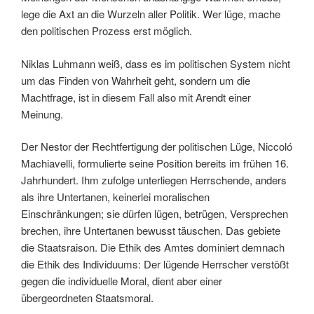
lege die Axt an die Wurzeln aller Politik. Wer lüge, mache
den politischen Prozess erst möglich.
Niklas Luhmann weiß, dass es im politischen System nicht
um das Finden von Wahrheit geht, sondern um die
Machtfrage, ist in diesem Fall also mit Arendt einer
Meinung.
Der Nestor der Rechtfertigung der politischen Lüge, Niccoló
Machiavelli, formulierte seine Position bereits im frühen 16.
Jahrhundert. Ihm zufolge unterliegen Herrschende, anders
als ihre Untertanen, keinerlei moralischen
Einschränkungen; sie dürfen lügen, betrügen, Versprechen
brechen, ihre Untertanen bewusst täuschen. Das gebiete
die Staatsraison. Die Ethik des Amtes dominiert demnach
die Ethik des Individuums: Der lügende Herrscher verstößt
gegen die individuelle Moral, dient aber einer
übergeordneten Staatsmoral.