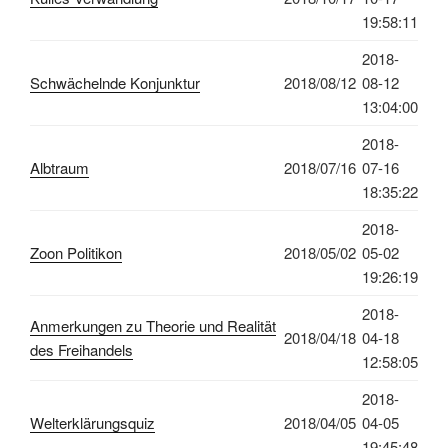
19:58:11
2018-
Schwächelnde Konjunktur
2018/08/12
08-12
13:04:00
2018-
Albtraum
2018/07/16
07-16
18:35:22
2018-
Zoon Politikon
2018/05/02
05-02
19:26:19
2018-
Anmerkungen zu Theorie und Realität
2018/04/18
04-18
des Freihandels
12:58:05
2018-
Welterklärungsquiz
2018/04/05
04-05
19:45:48