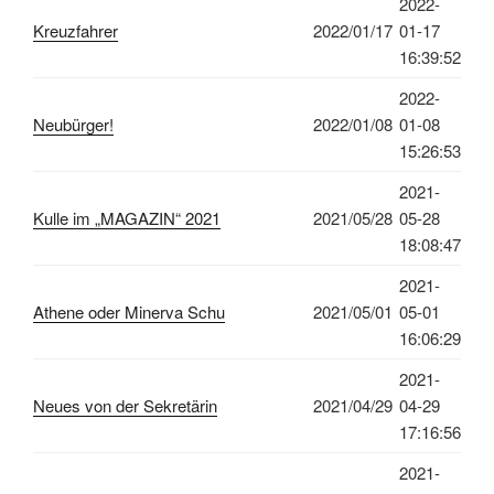
2022-
Kreuzfahrer
2022/01/17
01-17
16:39:52
2022-
Neubürger!
2022/01/08
01-08
15:26:53
2021-
Kulle im „MAGAZIN“ 2021
2021/05/28
05-28
18:08:47
2021-
Athene oder Minerva Schu
2021/05/01
05-01
16:06:29
2021-
Neues von der Sekretärin
2021/04/29
04-29
17:16:56
2021-