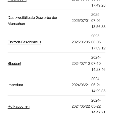
17:49:28
2025-
Das zweitälteste Gewerbe der
2025/07/01
07-01
Menschen
13:56:38
2025-
Endzeit-Faschismus
2025/06/05
06-05
17:39:12
2024-
Blaubart
2024/07/10
07-10
14:28:46
2024-
Imperium
2024/06/21
06-21
14:29:35
2024-
Rotkäppchen
2024/05/22
05-22
14:47:31