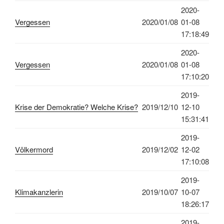
2020-
Vergessen
2020/01/08
01-08
17:18:49
2020-
Vergessen
2020/01/08
01-08
17:10:20
2019-
Krise der Demokratie? Welche Krise?
2019/12/10
12-10
15:31:41
2019-
Völkermord
2019/12/02
12-02
17:10:08
2019-
Klimakanzlerin
2019/10/07
10-07
18:26:17
2019-