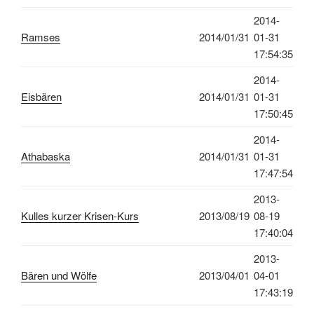
2014-
Ramses
2014/01/31
01-31
17:54:35
2014-
Eisbären
2014/01/31
01-31
17:50:45
2014-
Athabaska
2014/01/31
01-31
17:47:54
2013-
Kulles kurzer Krisen-Kurs
2013/08/19
08-19
17:40:04
2013-
Bären und Wölfe
2013/04/01
04-01
17:43:19