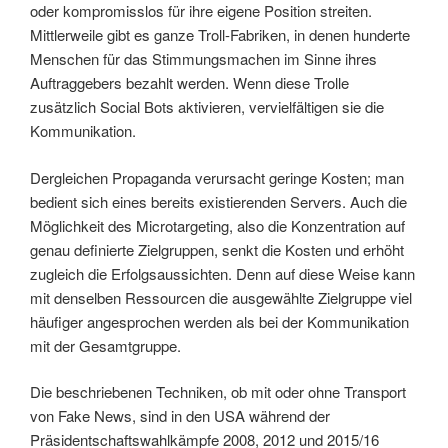
oder kompromisslos für ihre eigene Position streiten.
Mittlerweile gibt es ganze Troll-Fabriken, in denen hunderte
Menschen für das Stimmungsmachen im Sinne ihres
Auftraggebers bezahlt werden. Wenn diese Trolle
zusätzlich Social Bots aktivieren, vervielfältigen sie die
Kommunikation.
Dergleichen Propaganda verursacht geringe Kosten; man
bedient sich eines bereits existierenden Servers. Auch die
Möglichkeit des Microtargeting, also die Konzentration auf
genau definierte Zielgruppen, senkt die Kosten und erhöht
zugleich die Erfolgsaussichten. Denn auf diese Weise kann
mit denselben Ressourcen die ausgewählte Zielgruppe viel
häufiger angesprochen werden als bei der Kommunikation
mit der Gesamtgruppe.
Die beschriebenen Techniken, ob mit oder ohne Transport
von Fake News, sind in den USA während der
Präsidentschaftswahlkämpfe 2008, 2012 und 2015/16