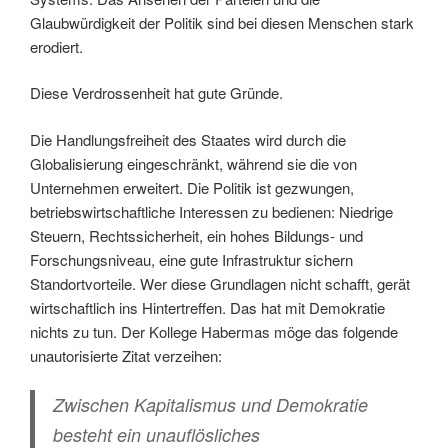
Glaubwürdigkeit der Politik sind bei diesen Menschen stark
erodiert.
Diese Verdrossenheit hat gute Gründe.
Die Handlungsfreiheit des Staates wird durch die
Globalisierung eingeschränkt, während sie die von
Unternehmen erweitert. Die Politik ist gezwungen,
betriebswirtschaftliche Interessen zu bedienen: Niedrige
Steuern, Rechtssicherheit, ein hohes Bildungs- und
Forschungsniveau, eine gute Infrastruktur sichern
Standortvorteile. Wer diese Grundlagen nicht schafft, gerät
wirtschaftlich ins Hintertreffen. Das hat mit Demokratie
nichts zu tun. Der Kollege Habermas möge das folgende
unautorisierte Zitat verzeihen:
Zwischen Kapitalismus und Demokratie
besteht ein unauflösliches