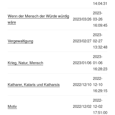
14:04:31
2023-
Wenn der Mensch der Würde würdig
2023/03/26
03-26
wäre
16:09:45
2023-
Vergewaltigung
2023/02/27
02-27
13:32:48
2023-
Krieg, Natur, Mensch
2023/01/06
01-06
16:28:23
2022-
Katharer, Kataris und Katharsis
2022/12/10
12-10
16:29:15
2022-
Motiv
2022/12/02
12-02
17:51:00