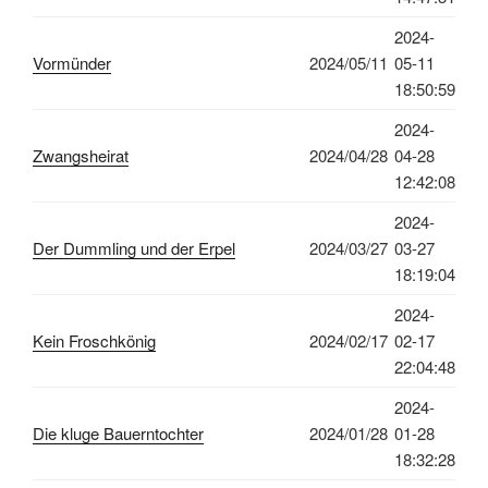
2024-
Vormünder
2024/05/11
05-11
18:50:59
2024-
Zwangsheirat
2024/04/28
04-28
12:42:08
2024-
Der Dummling und der Erpel
2024/03/27
03-27
18:19:04
2024-
Kein Froschkönig
2024/02/17
02-17
22:04:48
2024-
Die kluge Bauerntochter
2024/01/28
01-28
18:32:28