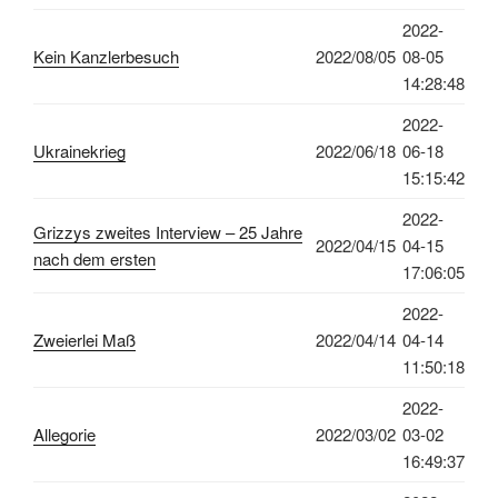
2022-
Kein Kanzlerbesuch
2022/08/05
08-05
14:28:48
2022-
Ukrainekrieg
2022/06/18
06-18
15:15:42
2022-
Grizzys zweites Interview – 25 Jahre
2022/04/15
04-15
nach dem ersten
17:06:05
2022-
Zweierlei Maß
2022/04/14
04-14
11:50:18
2022-
Allegorie
2022/03/02
03-02
16:49:37