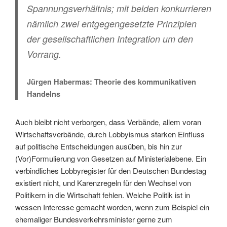
Spannungsverhältnis; mit beiden konkurrieren
nämlich zwei entgegengesetzte Prinzipien
der gesellschaftlichen Integration um den
Vorrang.
Jürgen Habermas: Theorie des kommunikativen
Handelns
Auch bleibt nicht verborgen, dass Verbände, allem voran
Wirtschaftsverbände, durch Lobbyismus starken Einfluss
auf politische Entscheidungen ausüben, bis hin zur
(Vor)Formulierung von Gesetzen auf Ministerialebene. Ein
verbindliches Lobbyregister für den Deutschen Bundestag
existiert nicht, und Karenzregeln für den Wechsel von
Politikern in die Wirtschaft fehlen. Welche Politik ist in
wessen Interesse gemacht worden, wenn zum Beispiel ein
ehemaliger Bundesverkehrsminister gerne zum