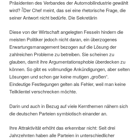
Präsidenten des Verbandes der Automobilindustrie gewählt
7
wird?
Der Chef meint, das sei eine rhetorische Frage, die
seiner Antwort nicht bedürfe. Die Sekretärin
Diese von der Wirtschaft angelegten Fesseln hindern die
meisten Politiker jedoch nicht daran, ein überzogenes
Erwartungsmanagement bezogen auf die Lösung der
zahlreichen Probleme zu betreiben. Sie scheinen zu
glauben, damit ihre Argumentationsphobie überdecken zu
können. So gibt es vollmundige Ankündigungen, aber selten
Lösungen und schon gar keine mutigen „großen“.
Eindeutige Festlegungen gelten als Fehler, weil man keine
Teilklientel verschrecken möchte.
Darin und auch in Bezug auf viele Kernthemen nähern sich
die deutschen Parteien symbiotisch einander an.
Ihre Attraktivität erhöht das erkennbar nicht: Seit drei
Jahrzehnten haben alle Parteien in unterschiedlicher