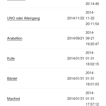
20:14:46
2014-
UNO oder Alleingang
2014/11/22
11-22
20:11:54
2014-
Arabellion
2014/09/21
09-21
19:20:47
2014-
Kulle
2014/01/31
01-31
18:02:15
2014-
Bärdel
2014/01/31
01-31
18:01:03
2014-
Manfred
2014/01/31
01-31
17:57:12