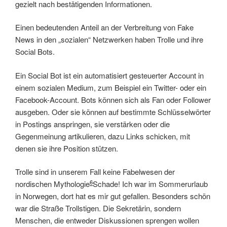
gezielt nach bestätigenden Informationen.
Einen bedeutenden Anteil an der Verbreitung von Fake
News in den „sozialen“ Netzwerken haben Trolle und ihre
Social Bots.
Ein Social Bot ist ein automatisiert gesteuerter Account in
einem sozialen Medium, zum Beispiel ein Twitter- oder ein
Facebook-Account. Bots können sich als Fan oder Follower
ausgeben. Oder sie können auf bestimmte Schlüsselwörter
in Postings anspringen, sie verstärken oder die
Gegenmeinung artikulieren, dazu Links schicken, mit
denen sie ihre Position stützen.
Trolle sind in unserem Fall keine Fabelwesen der
6
nordischen Mythologie
Schade! Ich war im Sommerurlaub
in Norwegen, dort hat es mir gut gefallen. Besonders schön
war die Straße Trollstigen. Die Sekretärin
, sondern
Menschen, die entweder Diskussionen sprengen wollen