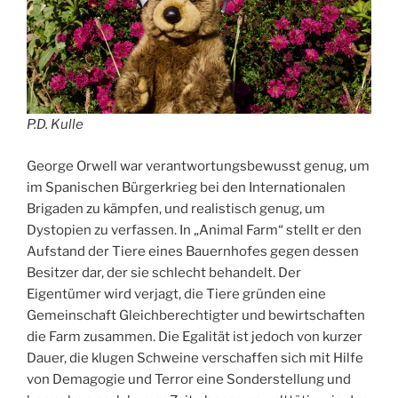
P.D. Kulle
George Orwell war verantwortungsbewusst genug, um
im Spanischen Bürgerkrieg bei den Internationalen
Brigaden zu kämpfen, und realistisch genug, um
Dystopien zu verfassen. In „Animal Farm“ stellt er den
Aufstand der Tiere eines Bauernhofes gegen dessen
Besitzer dar, der sie schlecht behandelt. Der
Eigentümer wird verjagt, die Tiere gründen eine
Gemeinschaft Gleichberechtigter und bewirtschaften
die Farm zusammen. Die Egalität ist jedoch von kurzer
Dauer, die klugen Schweine verschaffen sich mit Hilfe
von Demagogie und Terror eine Sonderstellung und