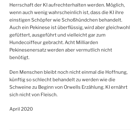
Herrschaft der KI aufrechterhalten werden. Möglich,
wenn auch wenig wahrscheinlich ist, dass die KI ihre
einstigen Schöpfer wie Schoßhündchen behandelt.
Auch ein Pekinese ist überflüssig, wird aber gleichwohl
gefüttert, ausgeführt und vielleicht gar zum
Hundecoiffeur gebracht. Acht Milliarden
Pekinesenersatz werden aber vermutlich nicht
benötigt.
Den Menschen bleibt noch nicht einmal die Hoffnung,
künftig so schlecht behandelt zu werden wie die
Schweine zu Beginn von Orwells Erzählung. KI ernährt
sich nicht von Fleisch.
April 2020