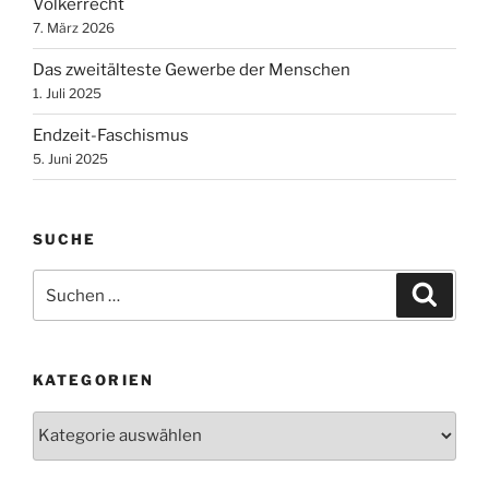
Völkerrecht
7. März 2026
Das zweitälteste Gewerbe der Menschen
1. Juli 2025
Endzeit-Faschismus
5. Juni 2025
SUCHE
Suchen
Suche
nach:
KATEGORIEN
Kategorien