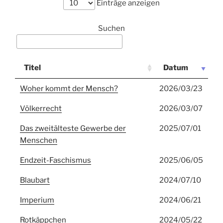
Einträge anzeigen
Suchen
Titel
Datum
Woher kommt der Mensch?
2026/03/23
Völkerrecht
2026/03/07
Das zweitälteste Gewerbe der
2025/07/01
Menschen
Endzeit-Faschismus
2025/06/05
Blaubart
2024/07/10
Imperium
2024/06/21
Rotkäppchen
2024/05/22