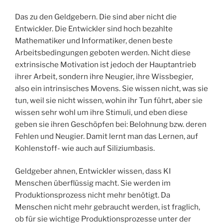
Das zu den Geldgebern. Die sind aber nicht die
Entwickler. Die Entwickler sind hoch bezahlte
Mathematiker und Informatiker, denen beste
Arbeitsbedingungen geboten werden. Nicht diese
extrinsische Motivation ist jedoch der Hauptantrieb
ihrer Arbeit, sondern ihre Neugier, ihre Wissbegier,
also ein intrinsisches Movens. Sie wissen nicht, was sie
tun, weil sie nicht wissen, wohin ihr Tun führt, aber sie
wissen sehr wohl um ihre Stimuli, und eben diese
geben sie ihren Geschöpfen bei: Belohnung bzw. deren
Fehlen und Neugier. Damit lernt man das Lernen, auf
Kohlenstoff- wie auch auf Siliziumbasis.
Geldgeber ahnen, Entwickler wissen, dass KI
Menschen überflüssig macht. Sie werden im
Produktionsprozess nicht mehr benötigt. Da
Menschen nicht mehr gebraucht werden, ist fraglich,
ob für sie wichtige Produktionsprozesse unter der