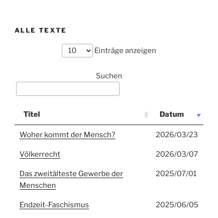
ALLE TEXTE
Einträge anzeigen
Suchen
Titel
Datum
Woher kommt der Mensch?
2026/03/23
Völkerrecht
2026/03/07
Das zweitälteste Gewerbe der
2025/07/01
Menschen
Endzeit-Faschismus
2025/06/05