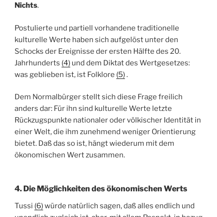
Nichts
.
Postulierte und partiell vorhandene traditionelle
kulturelle Werte haben sich aufgelöst unter den
Schocks der Ereignisse der ersten Hälfte des 20.
Jahrhunderts
(4)
und dem Diktat des
Wertgesetzes:
was geblieben ist, ist Folklore
(5)
.
Dem Normalbürger stellt sich diese Frage freilich
anders dar: Für ihn sind kulturelle Werte letzte
Rückzugspunkte nationaler oder völkischer Identität in
einer Welt, die ihm zunehmend weniger Orientierung
bietet. Daß das so ist, hängt wiederum mit dem
ökonomischen Wert zusammen.
4. Die Möglichkeiten des ökonomischen Werts
Tussi
(6)
würde natürlich sagen, daß alles endlich und