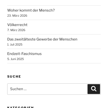
Woher kommt der Mensch?
23. März 2026
Völkerrecht
7. März 2026
Das zweitälteste Gewerbe der Menschen
1. Juli 2025
Endzeit-Faschismus
5. Juni 2025
SUCHE
Suchen
Suche
nach:
KATEGORIEN