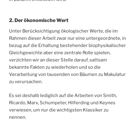
2. Der ökonomische Wert
Unter Berücksichtigung ökologischer Werte, die im
Rahmen dieser Arbeit zwar nur eine untergeordnete, in
bezug auf die Erhaltung bestehender biophysikalischer
Gleichgewichte aber eine zentrale Rolle spielen,
verzichten wir an dieser Stelle darauf, sattsam
bekannte Fakten zu wiederholen und so die
Verarbeitung von tausenden von Bäumen zu Makulatur
zu verursachen.
Es sei deshalb lediglich auf die Arbeiten von Smith,
Ricardo, Marx, Schumpeter, Hilferding und Keynes
verwiesen, um nur die wichtigsten Klassiker zu
nennen.