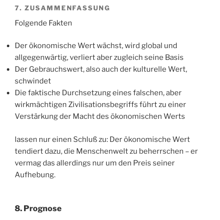
7. ZUSAMMENFASSUNG
Folgende Fakten
Der ökonomische Wert wächst, wird global und
allgegenwärtig, verliert aber zugleich seine Basis
Der Gebrauchswert, also auch der kulturelle Wert,
schwindet
Die faktische Durchsetzung eines falschen, aber
wirkmächtigen Zivilisationsbegriffs führt zu einer
Verstärkung der Macht des ökonomischen Werts
lassen nur einen Schluß zu: Der ökonomische Wert
tendiert dazu, die Menschenwelt zu beherrschen – er
vermag das allerdings nur um den Preis seiner
Aufhebung.
8. Prognose