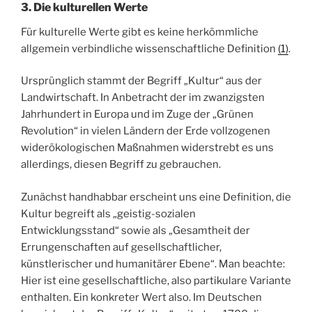
3. Die kulturellen Werte
Für kulturelle Werte gibt es keine herkömmliche
allgemein verbindliche wissenschaftliche Definition
(1)
.
Ursprünglich stammt der Begriff „Kultur“ aus der
Landwirtschaft. In Anbetracht der im zwanzigsten
Jahrhundert in Europa und im Zuge der „Grünen
Revolution“ in vielen Ländern der Erde vollzogenen
widerökologischen Maßnahmen widerstrebt es uns
allerdings, diesen Begriff zu gebrauchen.
Zunächst handhabbar erscheint uns eine Definition, die
Kultur begreift als „geistig-sozialen
Entwicklungsstand“ sowie als „Gesamtheit der
Errungenschaften auf gesellschaftlicher,
künstlerischer und humanitärer Ebene“. Man beachte:
Hier ist eine gesellschaftliche, also partikulare Variante
enthalten. Ein konkreter Wert also. Im Deutschen