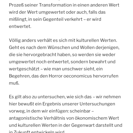
Prozeß seiner Transformation in einen anderen Wert
wird der Wert umgewertet oder auch, falls das
mißlingt, in sein Gegenteil verkehrt – er wird
entwertet.
Völlig anders verhält es sich mit kulturellen Werten.
Geht es nach dem Wünschen und Wollen derjenigen,
die sie hervorgebracht haben, so werden sie weder
umgewertet noch entwertet, sondern bewahrt und
wertgeschätzt – wie man unschwer sieht, ein
Begehren, das den Horror oeconomicus hervorrufen
muß.
Es gilt also zu untersuchen, wie sich das – wir nehmen
hier bewußt ein Ergebnis unserer Untersuchungen
vorweg, in dem wir einfügen: scheinbar –
antagonistische Verhältnis von ökonomischem Wert
und kulturellen Werten in der Gegenwart darstellt und
in Zukunft entwickeln wird.