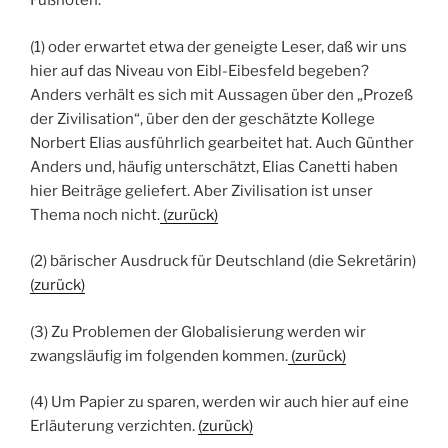
Fußnoten:
(1) oder erwartet etwa der geneigte Leser, daß wir uns
hier auf das Niveau von Eibl-Eibesfeld begeben?
Anders verhält es sich mit Aussagen über den „Prozeß
der Zivilisation“, über den der geschätzte Kollege
Norbert Elias ausführlich gearbeitet hat. Auch Günther
Anders und, häufig unterschätzt, Elias Canetti haben
hier Beiträge geliefert. Aber Zivilisation ist unser
Thema noch nicht.
(zurück)
(2) bärischer Ausdruck für Deutschland (die Sekretärin)
(zurück)
(3) Zu Problemen der Globalisierung werden wir
zwangsläufig im folgenden kommen.
(zurück)
(4) Um Papier zu sparen, werden wir auch hier auf eine
Erläuterung verzichten.
(zurück)