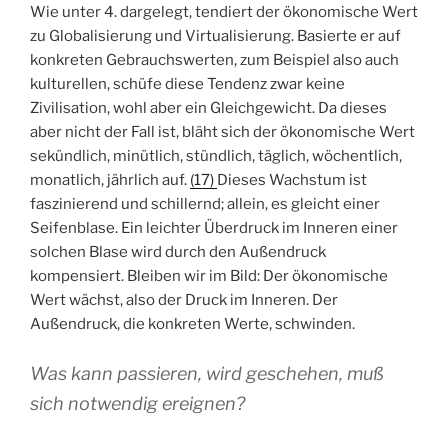
Wie unter 4. dargelegt, tendiert der ökonomische Wert
zu Globalisierung und Virtualisierung. Basierte er auf
konkreten Gebrauchswerten, zum Beispiel also auch
kulturellen, schüfe diese Tendenz zwar keine
Zivilisation, wohl aber ein Gleichgewicht. Da dieses
aber nicht der Fall ist, bläht sich der ökonomische Wert
sekündlich, minütlich, stündlich, täglich, wöchentlich,
monatlich, jährlich auf.
(17)
Dieses Wachstum ist
faszinierend und schillernd; allein, es gleicht einer
Seifenblase. Ein leichter Überdruck im Inneren einer
solchen Blase wird durch den Außendruck
kompensiert. Bleiben wir im Bild: Der ökonomische
Wert wächst, also der Druck im Inneren. Der
Außendruck, die konkreten Werte, schwinden.
Was kann passieren, wird geschehen, muß
sich notwendig ereignen?