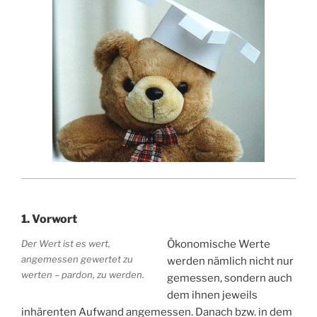
1. Vorwort
Der Wert ist es wert,
Ökonomische Werte
angemessen gewertet zu
werden nämlich nicht nur
werten – pardon, zu werden.
gemessen, sondern auch
dem ihnen jeweils
inhärenten Aufwand angemessen. Danach bzw. in dem