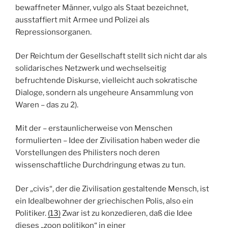
bewaffneter Männer, vulgo als Staat bezeichnet,
ausstaffiert mit Armee und Polizei als
Repressionsorganen.
Der Reichtum der Gesellschaft stellt sich nicht dar als
solidarisches Netzwerk und wechselseitig
befruchtende Diskurse, vielleicht auch sokratische
Dialoge, sondern als ungeheure Ansammlung von
Waren – das zu 2).
Mit der – erstaunlicherweise von Menschen
formulierten – Idee der Zivilisation haben weder die
Vorstellungen des Philisters noch deren
wissenschaftliche Durchdringung etwas zu tun.
Der „civis“, der die Zivilisation gestaltende Mensch, ist
ein Idealbewohner der griechischen Polis, also
ein
Politiker.
(13)
Zwar ist zu konzedieren, daß die Idee
dieses „zoon politikon“ in einer