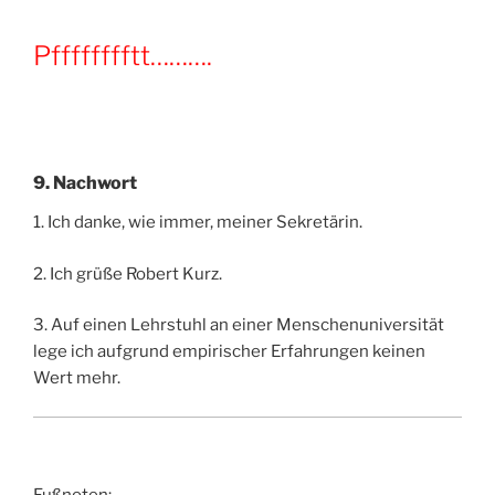
Pfffffffftt……….
9. Nachwort
1. Ich danke, wie immer, meiner Sekretärin.
2. Ich grüße Robert Kurz.
3. Auf einen Lehrstuhl an einer Menschenuniversität
lege ich aufgrund empirischer Erfahrungen keinen
Wert mehr.