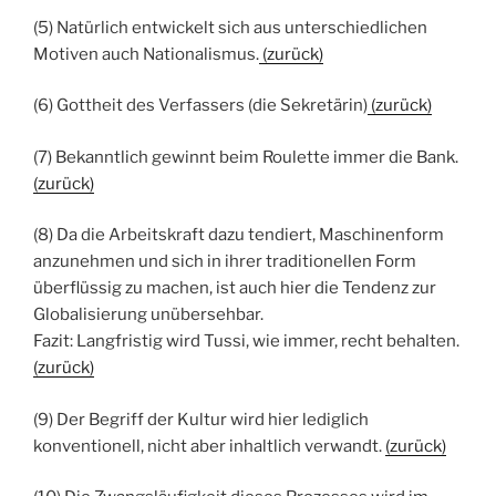
(5) Natürlich entwickelt sich aus unterschiedlichen
Motiven auch Nationalismus.
(zurück)
(6) Gottheit des Verfassers (die Sekretärin)
(zurück)
(7) Bekanntlich gewinnt beim Roulette immer die Bank.
(zurück)
(8) Da die Arbeitskraft dazu tendiert, Maschinenform
anzunehmen und sich in ihrer traditionellen Form
überflüssig zu machen, ist auch hier die Tendenz zur
Globalisierung unübersehbar.
Fazit: Langfristig wird Tussi, wie immer, recht behalten.
(zurück)
(9) Der Begriff der Kultur wird hier lediglich
konventionell, nicht aber inhaltlich verwandt.
(zurück)