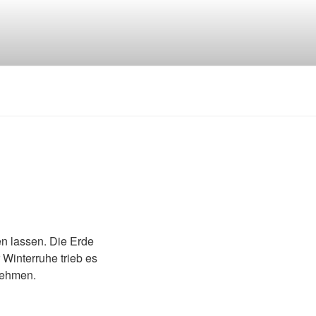
n lassen. Die Erde
Winterruhe trieb es
rnehmen.