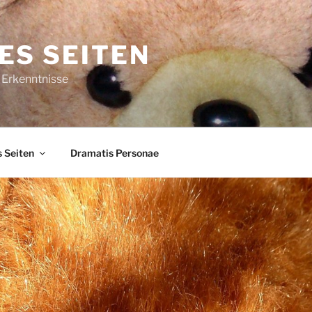
ES SEITEN
 Erkenntnisse
 Seiten
Dramatis Personae