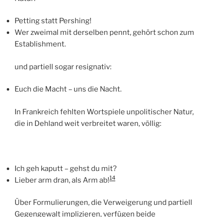
Petting statt Pershing!
Wer zweimal mit derselben pennt, gehört schon zum
Establishment.
und partiell sogar resignativ:
Euch die Macht – uns die Nacht.
In Frankreich fehlten Wortspiele unpolitischer Natur,
die in Dehland weit verbreitet waren, völlig:
Ich geh kaputt – gehst du mit?
14
Lieber arm dran, als Arm ab!
Über Formulierungen, die Verweigerung und partiell
Gegengewalt implizieren, verfügen beide