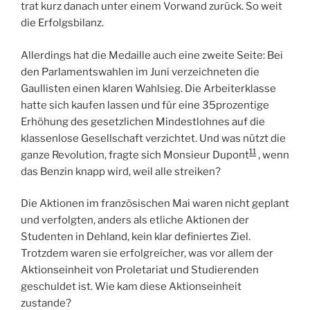
trat kurz danach unter einem Vorwand zurück. So weit
die Erfolgsbilanz.
Allerdings hat die Medaille auch eine zweite Seite: Bei
den Parlamentswahlen im Juni verzeichneten die
Gaullisten einen klaren Wahlsieg. Die Arbeiterklasse
hatte sich kaufen lassen und für eine 35prozentige
Erhöhung des gesetzlichen Mindestlohnes auf die
klassenlose Gesellschaft verzichtet. Und was nützt die
11
ganze Revolution, fragte sich Monsieur Dupont
, wenn
das Benzin knapp wird, weil alle streiken?
Die Aktionen im französischen Mai waren nicht geplant
und verfolgten, anders als etliche Aktionen der
Studenten in Dehland, kein klar definiertes Ziel.
Trotzdem waren sie erfolgreicher, was vor allem der
Aktionseinheit von Proletariat und Studierenden
geschuldet ist. Wie kam diese Aktionseinheit
zustande?