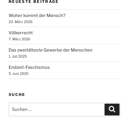
NEUESTE BEITRÄGE
Woher kommt der Mensch?
23. März 2026
Völkerrecht
7. März 2026
Das zweitälteste Gewerbe der Menschen
1. Juli 2025
Endzeit-Faschismus
5. Juni 2025
SUCHE
Suchen
Suche
nach: