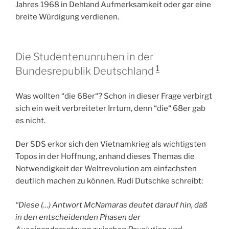
Jahres 1968 in Dehland Aufmerksamkeit oder gar eine
breite Würdigung verdienen.
Die Studentenunruhen in der
1
Bundesrepublik Deutschland
Was wollten “die 68er“? Schon in dieser Frage verbirgt
sich ein weit verbreiteter Irrtum, denn “die“ 68er gab
es nicht.
Der SDS erkor sich den Vietnamkrieg als wichtigsten
Topos in der Hoffnung, anhand dieses Themas die
Notwendigkeit der Weltrevolution am einfachsten
deutlich machen zu können. Rudi Dutschke schreibt:
“Diese (…) Antwort McNamaras deutet darauf hin, daß
in den entscheidenden Phasen der