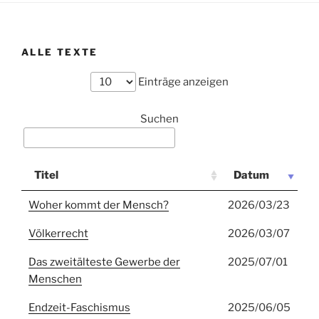
ALLE TEXTE
Einträge anzeigen
Suchen
Titel
Datum
Woher kommt der Mensch?
2026/03/23
Völkerrecht
2026/03/07
Das zweitälteste Gewerbe der
2025/07/01
Menschen
Endzeit-Faschismus
2025/06/05