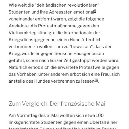
Wie weit die “dehländischen revolutionären“
9
Studenten und ihre Adressaten emotional
voneinander entfernt waren, zeigt die folgende
Anekdote. Als Protestmaßnahme gegen den
Vietnamkrieg kündigte die Internationale der
Kriegsdienstgegner an, einen Hund öffentlich
verbrennen zu wollen – um zu “beweisen“, dass der
Krieg, würde er gegen tierische Hausgenossen
geführt, schon nach kurzer Zeit gestoppt worden wäre.
Natürlich erhob sich die erwartete Protestwelle gegen
das Vorhaben; unter anderem erbot sich eine Frau, sich
10
anstelle des Hundes verbrennen zu lassen
.
Zum Vergleich: Der französische Mai
Am Vormittag des 3. Mai wollten sich etwa 100
linksgerichtete Studenten gegen einen Überfall einer