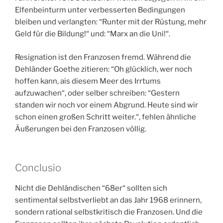
Elfenbeinturm unter verbesserten Bedingungen
bleiben und verlangten: “Runter mit der Rüstung, mehr
Geld für die Bildung!“ und: “Marx an die Uni!“.
Resignation ist den Franzosen fremd. Während die
Dehländer Goethe zitieren: “Oh glücklich, wer noch
hoffen kann, ais diesem Meer des Irrtums
aufzuwachen“, oder selber schreiben: “Gestern
standen wir noch vor einem Abgrund. Heute sind wir
schon einen großen Schritt weiter.“, fehlen ähnliche
Äußerungen bei den Franzosen völlig.
Conclusio
Nicht die Dehländischen “68er“ sollten sich
sentimental selbstverliebt an das Jahr 1968 erinnern,
sondern rational selbstkritisch die Franzosen. Und die