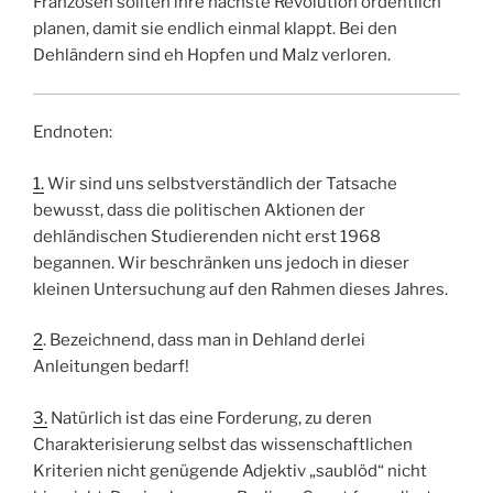
Franzosen sollten ihre nächste Revolution ordentlich
planen, damit sie endlich einmal klappt. Bei den
Dehländern sind eh Hopfen und Malz verloren.
Endnoten:
1.
Wir sind uns selbstverständlich der Tatsache
bewusst, dass die politischen Aktionen der
dehländischen Studierenden nicht erst 1968
begannen. Wir beschränken uns jedoch in dieser
kleinen Untersuchung auf den Rahmen dieses Jahres.
2
. Bezeichnend, dass man in Dehland derlei
Anleitungen bedarf!
3.
Natürlich ist das eine Forderung, zu deren
Charakterisierung selbst das wissenschaftlichen
Kriterien nicht genügende Adjektiv „saublöd“ nicht